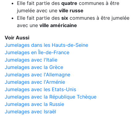
Elle fait partie des
quatre
communes à être
jumelée avec une
ville russe
Elle fait partie des
six
communes à être jumelée
avec une
ville américaine
Voir Aussi
Jumelages dans les Hauts-de-Seine
Jumelages en Île-de-France
Jumelages avec l'Italie
Jumelages avec la Grèce
Jumelages avec l'Allemagne
Jumelages avec l'Arménie
Jumelages avec les Etats-Unis
Jumelages avec la République Tchèque
Jumelages avec la Russie
Jumelages avec Israël