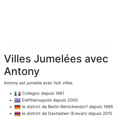
Villes Jumelées avec
Antony
Antony est jumelée avec huit villes.
Collegno depuis 1961
Eleftheroupolis depuis 2000
le district de Berlin Reinickendorf depuis 1966
le district de Davtashen (Erevan) depuis 2015