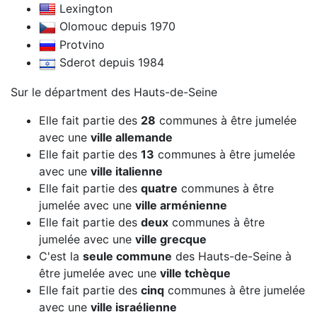
Lexington
Olomouc depuis 1970
Protvino
Sderot depuis 1984
Sur le départment des Hauts-de-Seine
Elle fait partie des
28
communes à être jumelée
avec une
ville allemande
Elle fait partie des
13
communes à être jumelée
avec une
ville italienne
Elle fait partie des
quatre
communes à être
jumelée avec une
ville arménienne
Elle fait partie des
deux
communes à être
jumelée avec une
ville grecque
C'est la
seule commune
des Hauts-de-Seine à
être jumelée avec une
ville tchèque
Elle fait partie des
cinq
communes à être jumelée
avec une
ville israélienne