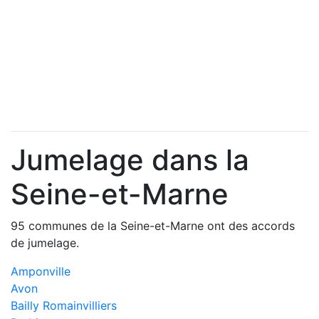
Jumelage dans la
Seine-et-Marne
95 communes de la Seine-et-Marne ont des accords
de jumelage.
Amponville
Avon
Bailly Romainvilliers