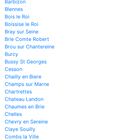
Barbizon
Blennes
Bois le Roi
Boissise le Roi
Bray sur Seine
Brie Comte Robert
Brou sur Chantereine
Burcy
Bussy St Georges
Cesson
Chailly en Biere
Champs sur Marne
Chartrettes
Chateau Landon
Chaumes en Brie
Chelles
Chevry en Sereine
Claye Souilly
Combs la Ville