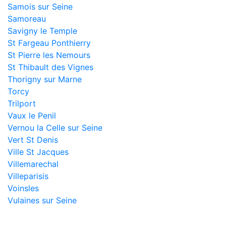
Samois sur Seine
Samoreau
Savigny le Temple
St Fargeau Ponthierry
St Pierre les Nemours
St Thibault des Vignes
Thorigny sur Marne
Torcy
Trilport
Vaux le Penil
Vernou la Celle sur Seine
Vert St Denis
Ville St Jacques
Villemarechal
Villeparisis
Voinsles
Vulaines sur Seine