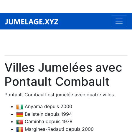
Villes Jumelées avec
Pontault Combault
Pontault Combault est jumelée avec quatre villes.
Anyama depuis 2000
Beilstein depuis 1994
Caminha depuis 1978
Marginea-Radauti depuis 2000