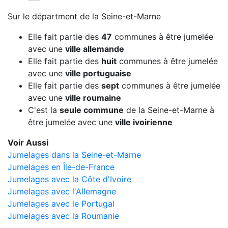
Sur le départment de la Seine-et-Marne
Elle fait partie des
47
communes à être jumelée
avec une
ville allemande
Elle fait partie des
huit
communes à être jumelée
avec une
ville portuguaise
Elle fait partie des
sept
communes à être jumelée
avec une
ville roumaine
C'est la
seule commune
de la Seine-et-Marne à
être jumelée avec une
ville ivoirienne
Voir Aussi
Jumelages dans la Seine-et-Marne
Jumelages en Île-de-France
Jumelages avec la Côte d'Ivoire
Jumelages avec l'Allemagne
Jumelages avec le Portugal
Jumelages avec la Roumanie