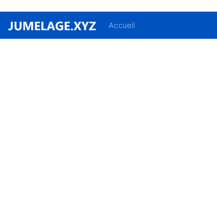
Accueil