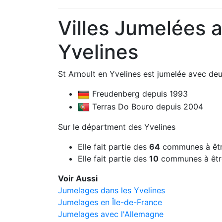
Villes Jumelées a
Yvelines
St Arnoult en Yvelines est jumelée avec deux
Freudenberg depuis 1993
Terras Do Bouro depuis 2004
Sur le départment des Yvelines
Elle fait partie des
64
communes à êtr
Elle fait partie des
10
communes à êtr
Voir Aussi
Jumelages dans les Yvelines
Jumelages en Île-de-France
Jumelages avec l'Allemagne