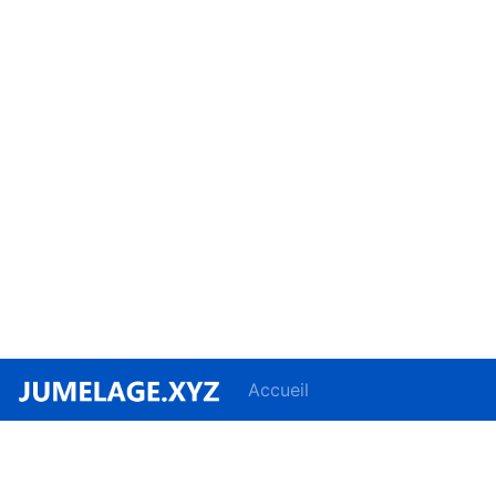
Accueil