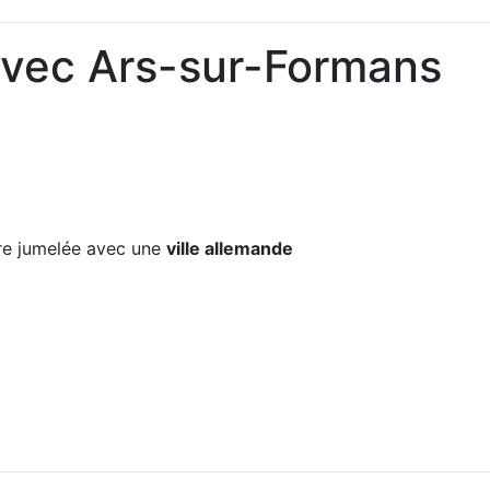
avec Ars-sur-Formans
e jumelée avec une
ville allemande