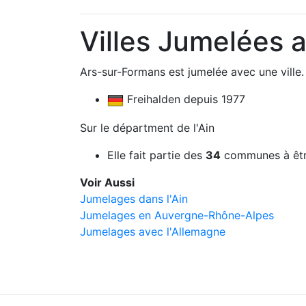
Villes Jumelées 
Ars-sur-Formans est jumelée avec une ville.
Freihalden depuis 1977
Sur le départment de l'Ain
Elle fait partie des
34
communes à êtr
Voir Aussi
Jumelages dans l'Ain
Jumelages en Auvergne-Rhône-Alpes
Jumelages avec l'Allemagne