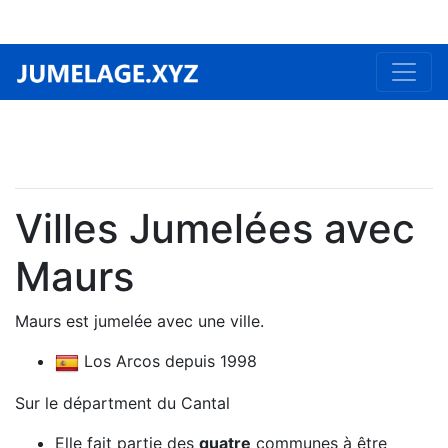
Villes Jumelées avec
Maurs
Maurs est jumelée avec une ville.
Los Arcos depuis 1998
Sur le départment du Cantal
Elle fait partie des
quatre
communes à être