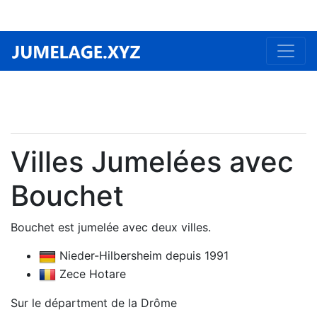
Villes Jumelées avec
Bouchet
Bouchet est jumelée avec deux villes.
Nieder-Hilbersheim depuis 1991
Zece Hotare
Sur le départment de la Drôme