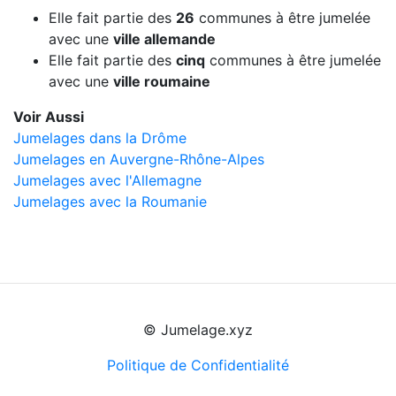
Elle fait partie des
26
communes à être jumelée
avec une
ville allemande
Elle fait partie des
cinq
communes à être jumelée
avec une
ville roumaine
Voir Aussi
Jumelages dans la Drôme
Jumelages en Auvergne-Rhône-Alpes
Jumelages avec l'Allemagne
Jumelages avec la Roumanie
© Jumelage.xyz
Politique de Confidentialité