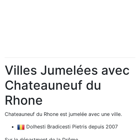
Villes Jumelées avec
Chateauneuf du
Rhone
Chateauneuf du Rhone est jumelée avec une ville.
Dolhesti Bradicesti Pietris depuis 2007
Sur le départment de la Drôme