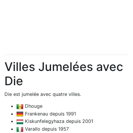
Villes Jumelées avec
Die
Die est jumelée avec quatre villes.
Dhouge
Frankenau depuis 1991
Kiskunfelegyhaza depuis 2001
Varallo depuis 1957