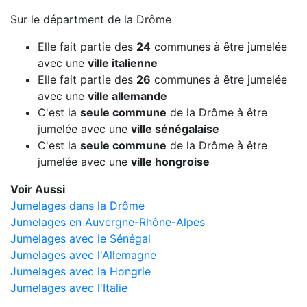
Sur le départment de la Drôme
Elle fait partie des
24
communes à être jumelée
avec une
ville italienne
Elle fait partie des
26
communes à être jumelée
avec une
ville allemande
C'est la
seule commune
de la Drôme à être
jumelée avec une
ville sénégalaise
C'est la
seule commune
de la Drôme à être
jumelée avec une
ville hongroise
Voir Aussi
Jumelages dans la Drôme
Jumelages en Auvergne-Rhône-Alpes
Jumelages avec le Sénégal
Jumelages avec l'Allemagne
Jumelages avec la Hongrie
Jumelages avec l'Italie