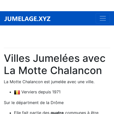
Villes Jumelées avec
La Motte Chalancon
La Motte Chalancon est jumelée avec une ville.
Verviers depuis 1971
Sur le départment de la Drôme
Elle fait partie des
quatre
communes à être