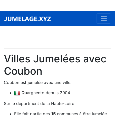
Villes Jumelées avec
Coubon
Coubon est jumelée avec une ville.
Quargnento depuis 2004
Sur le départment de la Haute-Loire
Elle fait partie des
15
communes à être jumelée