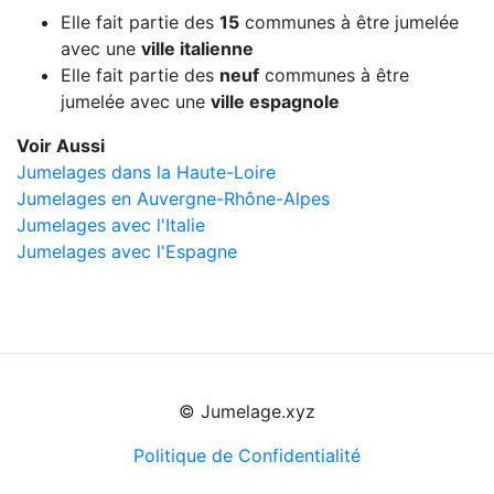
Elle fait partie des
15
communes à être jumelée
avec une
ville italienne
Elle fait partie des
neuf
communes à être
jumelée avec une
ville espagnole
Voir Aussi
Jumelages dans la Haute-Loire
Jumelages en Auvergne-Rhône-Alpes
Jumelages avec l'Italie
Jumelages avec l'Espagne
© Jumelage.xyz
Politique de Confidentialité