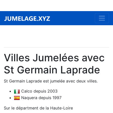
Villes Jumelées avec
St Germain Laprade
St Germain Laprade est jumelée avec deux villes.
Calco depuis 2003
Naquera depuis 1997
Sur le départment de la Haute-Loire