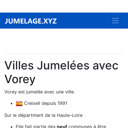
Villes Jumelées avec
Vorey
Vorey est jumelée avec une ville.
Creixell depuis 1991
Sur le départment de la Haute-Loire
Elle fait partie des
neuf
communes à être