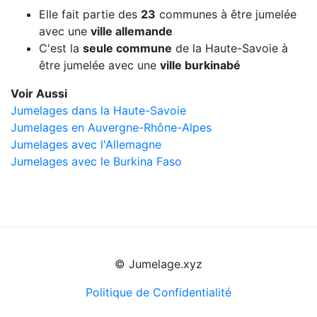
Elle fait partie des
23
communes à être jumelée
avec une
ville allemande
C'est la
seule commune
de la Haute-Savoie à
être jumelée avec une
ville burkinabé
Voir Aussi
Jumelages dans la Haute-Savoie
Jumelages en Auvergne-Rhône-Alpes
Jumelages avec l'Allemagne
Jumelages avec le Burkina Faso
© Jumelage.xyz
Politique de Confidentialité