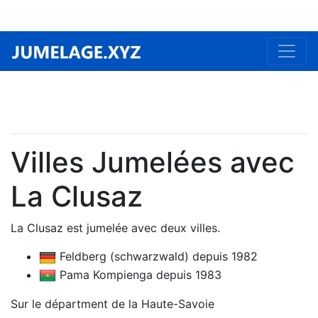
Villes Jumelées avec
La Clusaz
La Clusaz est jumelée avec deux villes.
Feldberg (schwarzwald) depuis 1982
Pama Kompienga depuis 1983
Sur le départment de la Haute-Savoie