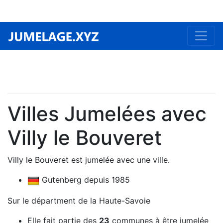
Villes Jumelées avec
Villy le Bouveret
Villy le Bouveret est jumelée avec une ville.
Gutenberg depuis 1985
Sur le départment de la Haute-Savoie
Elle fait partie des
23
communes à être jumelée