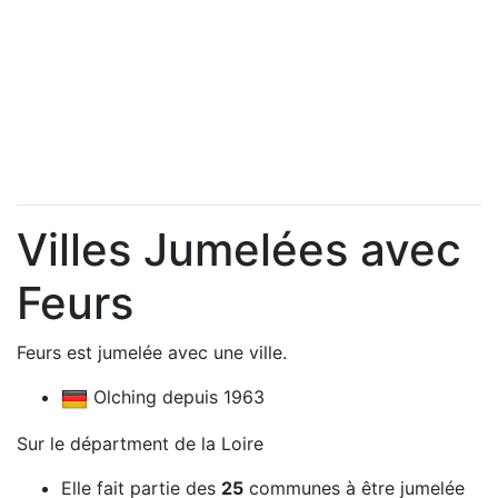
Villes Jumelées avec
Feurs
Feurs est jumelée avec une ville.
Olching depuis 1963
Sur le départment de la Loire
Elle fait partie des
25
communes à être jumelée