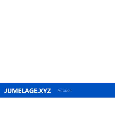
Accueil