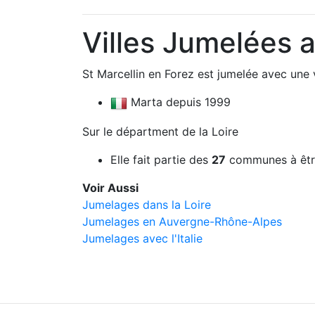
Villes Jumelées a
St Marcellin en Forez est jumelée avec une v
Marta depuis 1999
Sur le départment de la Loire
Elle fait partie des
27
communes à êtr
Voir Aussi
Jumelages dans la Loire
Jumelages en Auvergne-Rhône-Alpes
Jumelages avec l'Italie