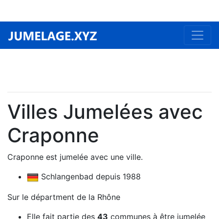
Villes Jumelées avec
Craponne
Craponne est jumelée avec une ville.
Schlangenbad depuis 1988
Sur le départment de la Rhône
Elle fait partie des
43
communes à être jumelée