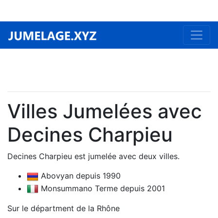
Villes Jumelées avec
Decines Charpieu
Decines Charpieu est jumelée avec deux villes.
Abovyan depuis 1990
Monsummano Terme depuis 2001
Sur le départment de la Rhône