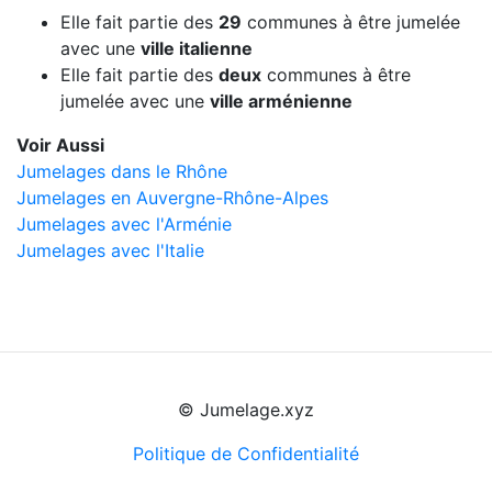
Elle fait partie des
29
communes à être jumelée
avec une
ville italienne
Elle fait partie des
deux
communes à être
jumelée avec une
ville arménienne
Voir Aussi
Jumelages dans le Rhône
Jumelages en Auvergne-Rhône-Alpes
Jumelages avec l'Arménie
Jumelages avec l'Italie
© Jumelage.xyz
Politique de Confidentialité