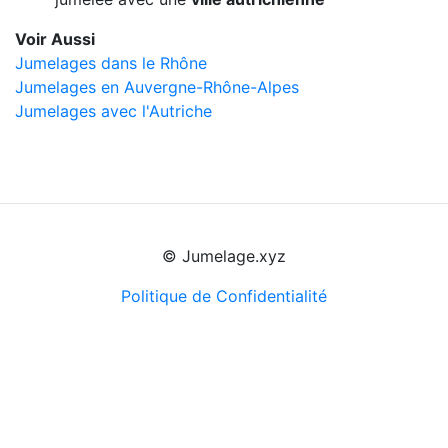
Voir Aussi
Jumelages dans le Rhône
Jumelages en Auvergne-Rhône-Alpes
Jumelages avec l'Autriche
© Jumelage.xyz
Politique de Confidentialité