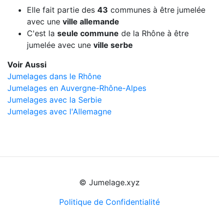
Elle fait partie des
43
communes à être jumelée
avec une
ville allemande
C'est la
seule commune
de la Rhône à être
jumelée avec une
ville serbe
Voir Aussi
Jumelages dans le Rhône
Jumelages en Auvergne-Rhône-Alpes
Jumelages avec la Serbie
Jumelages avec l'Allemagne
© Jumelage.xyz
Politique de Confidentialité