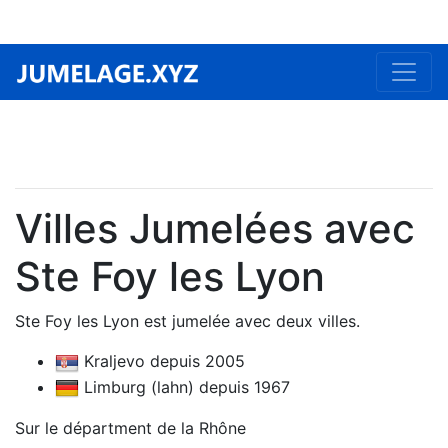
Villes Jumelées avec
Ste Foy les Lyon
Ste Foy les Lyon est jumelée avec deux villes.
Kraljevo depuis 2005
Limburg (lahn) depuis 1967
Sur le départment de la Rhône