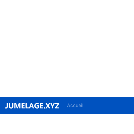
Accueil