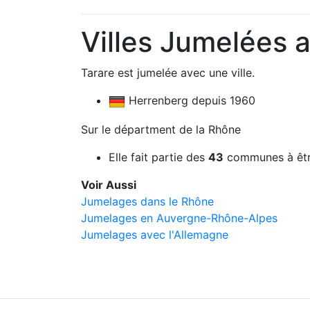
Villes Jumelées 
Tarare est jumelée avec une ville.
Herrenberg depuis 1960
Sur le départment de la Rhône
Elle fait partie des
43
communes à êtr
Voir Aussi
Jumelages dans le Rhône
Jumelages en Auvergne-Rhône-Alpes
Jumelages avec l'Allemagne