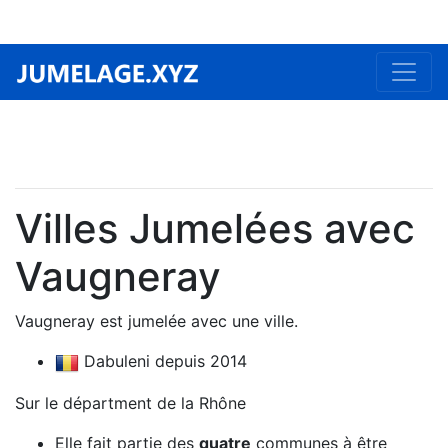
Villes Jumelées avec
Vaugneray
Vaugneray est jumelée avec une ville.
Dabuleni depuis 2014
Sur le départment de la Rhône
Elle fait partie des
quatre
communes à être