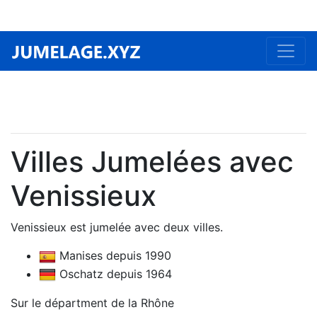
Villes Jumelées avec
Venissieux
Venissieux est jumelée avec deux villes.
Manises depuis 1990
Oschatz depuis 1964
Sur le départment de la Rhône