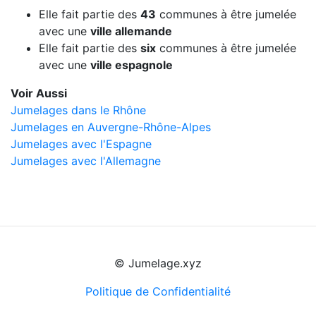
Elle fait partie des
43
communes à être jumelée
avec une
ville allemande
Elle fait partie des
six
communes à être jumelée
avec une
ville espagnole
Voir Aussi
Jumelages dans le Rhône
Jumelages en Auvergne-Rhône-Alpes
Jumelages avec l'Espagne
Jumelages avec l'Allemagne
© Jumelage.xyz
Politique de Confidentialité