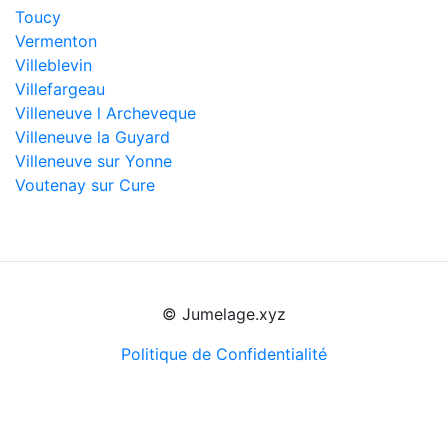
Toucy
Vermenton
Villeblevin
Villefargeau
Villeneuve l Archeveque
Villeneuve la Guyard
Villeneuve sur Yonne
Voutenay sur Cure
© Jumelage.xyz
Politique de Confidentialité