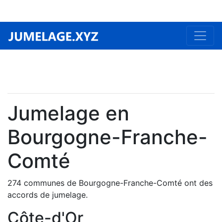
Jumelage en
Bourgogne-Franche-
Comté
274 communes de Bourgogne-Franche-Comté ont des
accords de jumelage.
Côte-d'Or