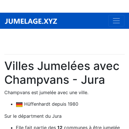
Villes Jumelées avec
Champvans - Jura
Champvans est jumelée avec une ville.
Hüffenhardt depuis 1980
Sur le départment du Jura
Elle fait partie des
12
communes à être jumelée