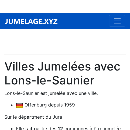
Villes Jumelées avec
Lons-le-Saunier
Lons-le-Saunier est jumelée avec une ville.
Offenburg depuis 1959
Sur le départment du Jura
Elle fait partie des
12
communes à être jumelée