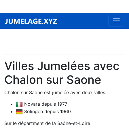
Villes Jumelées avec
Chalon sur Saone
Chalon sur Saone est jumelée avec deux villes.
Novara depuis 1977
Solingen depuis 1960
Sur le départment de la Saône-et-Loire