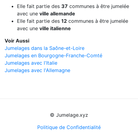
Elle fait partie des
37
communes à être jumelée
avec une
ville allemande
Elle fait partie des
12
communes à être jumelée
avec une
ville italienne
Voir Aussi
Jumelages dans la Saône-et-Loire
Jumelages en Bourgogne-Franche-Comté
Jumelages avec l'Italie
Jumelages avec l'Allemagne
© Jumelage.xyz
Politique de Confidentialité