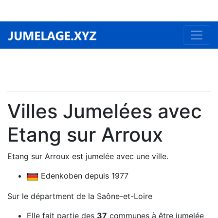
Villes Jumelées avec
Etang sur Arroux
Etang sur Arroux est jumelée avec une ville.
Edenkoben depuis 1977
Sur le départment de la Saône-et-Loire
Elle fait partie des
37
communes à être jumelée