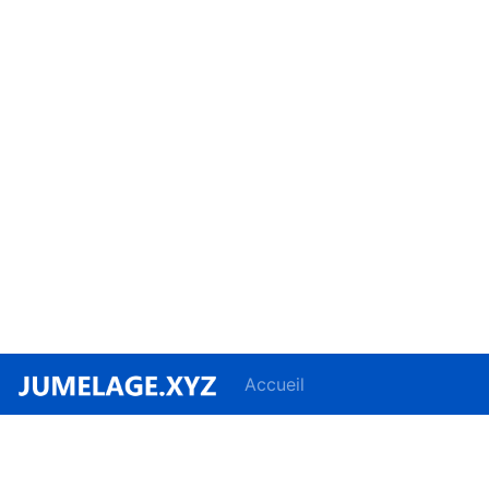
Accueil