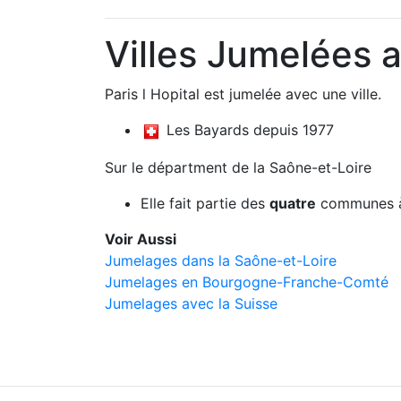
Villes Jumelées a
Paris l Hopital est jumelée avec une ville.
Les Bayards depuis 1977
Sur le départment de la Saône-et-Loire
Elle fait partie des
quatre
communes à
Voir Aussi
Jumelages dans la Saône-et-Loire
Jumelages en Bourgogne-Franche-Comté
Jumelages avec la Suisse