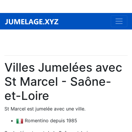
Villes Jumelées avec
St Marcel - Saône-
et-Loire
St Marcel est jumelée avec une ville.
Romentino depuis 1985