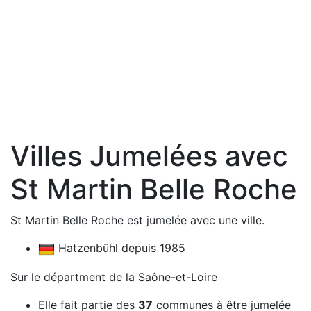
Villes Jumelées avec
St Martin Belle Roche
St Martin Belle Roche est jumelée avec une ville.
Hatzenbühl depuis 1985
Sur le départment de la Saône-et-Loire
Elle fait partie des
37
communes à être jumelée