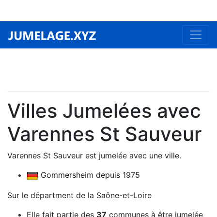
Villes Jumelées avec
Varennes St Sauveur
Varennes St Sauveur est jumelée avec une ville.
Gommersheim depuis 1975
Sur le départment de la Saône-et-Loire
Elle fait partie des
37
communes à être jumelée