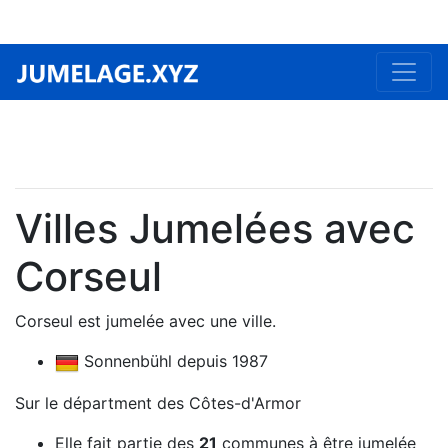
Villes Jumelées avec
Corseul
Corseul est jumelée avec une ville.
Sonnenbühl depuis 1987
Sur le départment des Côtes-d'Armor
Elle fait partie des
21
communes à être jumelée