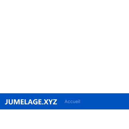
Accueil