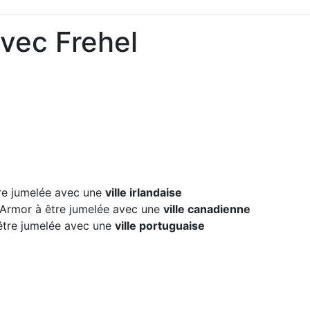
avec Frehel
e jumelée avec une
ville irlandaise
Armor à être jumelée avec une
ville canadienne
tre jumelée avec une
ville portuguaise