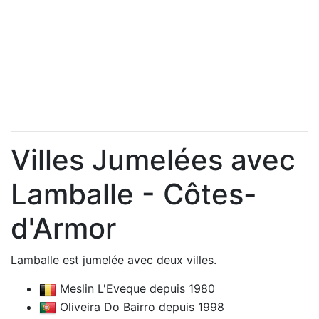
Villes Jumelées avec
Lamballe - Côtes-
d'Armor
Lamballe est jumelée avec deux villes.
Meslin L'Eveque depuis 1980
Oliveira Do Bairro depuis 1998