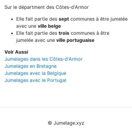
Sur le départment des Côtes-d'Armor
Elle fait partie des
sept
communes à être jumelée
avec une
ville belge
Elle fait partie des
trois
communes à être
jumelée avec une
ville portuguaise
Voir Aussi
Jumelages dans les Côtes-d'Armor
Jumelages en Bretagne
Jumelages avec la Belgique
Jumelages avec le Portugal
© Jumelage.xyz