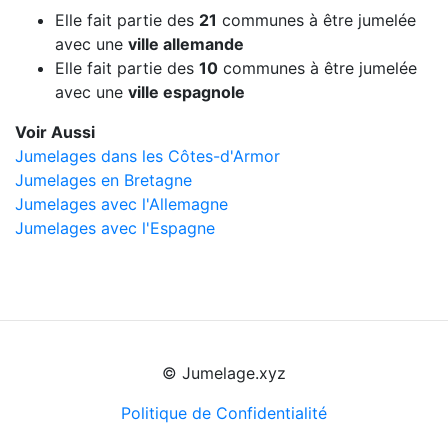
Elle fait partie des
21
communes à être jumelée
avec une
ville allemande
Elle fait partie des
10
communes à être jumelée
avec une
ville espagnole
Voir Aussi
Jumelages dans les Côtes-d'Armor
Jumelages en Bretagne
Jumelages avec l'Allemagne
Jumelages avec l'Espagne
© Jumelage.xyz
Politique de Confidentialité