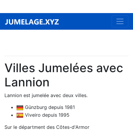
Villes Jumelées avec
Lannion
Lannion est jumelée avec deux villes.
Günzburg depuis 1981
Viveiro depuis 1995
Sur le départment des Côtes-d'Armor