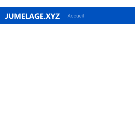
Accueil