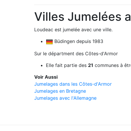
Villes Jumelées 
Loudeac est jumelée avec une ville.
Büdingen depuis 1983
Sur le départment des Côtes-d'Armor
Elle fait partie des
21
communes à êtr
Voir Aussi
Jumelages dans les Côtes-d'Armor
Jumelages en Bretagne
Jumelages avec l'Allemagne