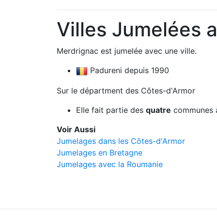
Villes Jumelées 
Merdrignac est jumelée avec une ville.
Padureni depuis 1990
Sur le départment des Côtes-d'Armor
Elle fait partie des
quatre
communes à
Voir Aussi
Jumelages dans les Côtes-d'Armor
Jumelages en Bretagne
Jumelages avec la Roumanie