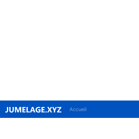
Accueil