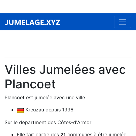
Villes Jumelées avec
Plancoet
Plancoet est jumelée avec une ville.
Kreuzau depuis 1996
Sur le départment des Côtes-d'Armor
Elle fait partie des
21
communes à être jumelée