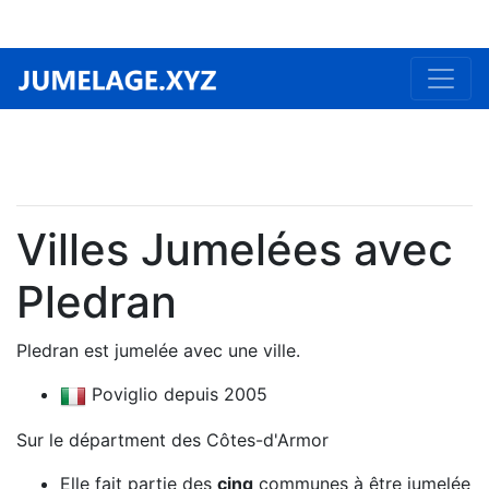
Villes Jumelées avec
Pledran
Pledran est jumelée avec une ville.
Poviglio depuis 2005
Sur le départment des Côtes-d'Armor
Elle fait partie des
cinq
communes à être jumelée