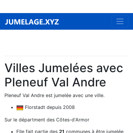
Villes Jumelées avec
Pleneuf Val Andre
Pleneuf Val Andre est jumelée avec une ville.
Florstadt depuis 2008
Sur le départment des Côtes-d'Armor
Elle fait partie des
21
communes à être jumelée