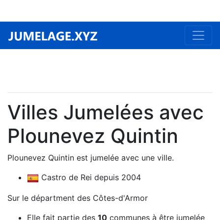
Villes Jumelées avec
Plounevez Quintin
Plounevez Quintin est jumelée avec une ville.
Castro de Rei depuis 2004
Sur le départment des Côtes-d'Armor
Elle fait partie des
10
communes à être jumelée