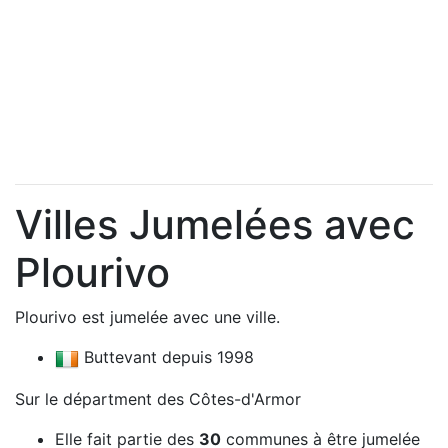
Villes Jumelées avec
Plourivo
Plourivo est jumelée avec une ville.
Buttevant depuis 1998
Sur le départment des Côtes-d'Armor
Elle fait partie des
30
communes à être jumelée