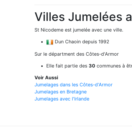
Villes Jumelées 
St Nicodeme est jumelée avec une ville.
Dun Chaoin depuis 1992
Sur le départment des Côtes-d'Armor
Elle fait partie des
30
communes à êtr
Voir Aussi
Jumelages dans les Côtes-d'Armor
Jumelages en Bretagne
Jumelages avec l'Irlande