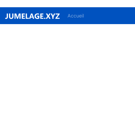
Accueil