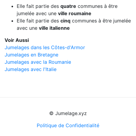
Elle fait partie des
quatre
communes à être
jumelée avec une
ville roumaine
Elle fait partie des
cinq
communes à être jumelée
avec une
ville italienne
Voir Aussi
Jumelages dans les Côtes-d'Armor
Jumelages en Bretagne
Jumelages avec la Roumanie
Jumelages avec l'Italie
© Jumelage.xyz
Politique de Confidentialité