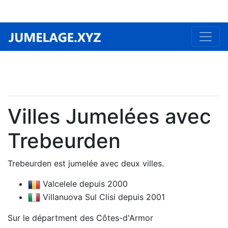
Villes Jumelées avec
Trebeurden
Trebeurden est jumelée avec deux villes.
Valcelele depuis 2000
Villanuova Sul Clisi depuis 2001
Sur le départment des Côtes-d'Armor