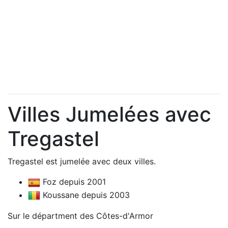
Villes Jumelées avec
Tregastel
Tregastel est jumelée avec deux villes.
Foz depuis 2001
Koussane depuis 2003
Sur le départment des Côtes-d'Armor