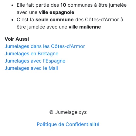
Elle fait partie des
10
communes à être jumelée
avec une
ville espagnole
C'est la
seule commune
des Côtes-d'Armor à
être jumelée avec une
ville malienne
Voir Aussi
Jumelages dans les Côtes-d'Armor
Jumelages en Bretagne
Jumelages avec l'Espagne
Jumelages avec le Mali
© Jumelage.xyz
Politique de Confidentialité