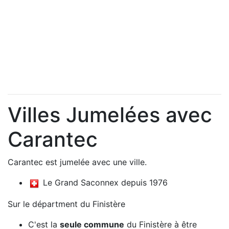
Villes Jumelées avec
Carantec
Carantec est jumelée avec une ville.
Le Grand Saconnex depuis 1976
Sur le départment du Finistère
C'est la
seule commune
du Finistère à être