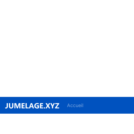
Accueil