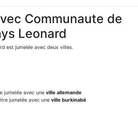
 avec Communaute de
ys Leonard
est jumelée avec deux villes.
e jumelée avec une
ville allemande
tre jumelée avec une
ville burkinabé