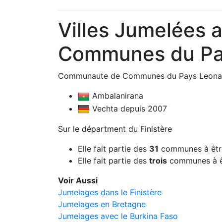
Villes Jumelées
Communes du Pa
Communaute de Communes du Pays Leonard 
Ambalanirana
Vechta depuis 2007
Sur le départment du Finistère
Elle fait partie des
31
communes à êtr
Elle fait partie des
trois
communes à ê
Voir Aussi
Jumelages dans le Finistère
Jumelages en Bretagne
Jumelages avec le Burkina Faso