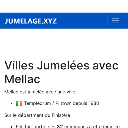
Villes Jumelées avec
Mellac
Mellac est jumelée avec une ville.
Templeorum / Piltown depuis 1980
Sur le départment du Finistère
Elle fait partie des
32
communes à être jumelée